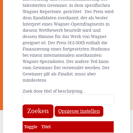
talentierten Gewinner, in dem spezifischen
Wagner-Repertoire, gerichtet. Der Preis wird
dem Kandidaten zuerkannt, der als bester
Interpret eines Wagner-Opernfragments in
diesem Wettbewerb beurteilt wird und
dessen Stimme für das Werk von Wagner
geeignet ist. Der Preis (€2.000) enthält die
Finanzierung eines fortgesetzten Studiums
bei einem internationalen anerkannten
Wagner-Spezialisten. Der andere Teil kann
vom Gewinner frei verwendet werden. Der
Gewinner gilt als Finalist, muss aber
mindestens
Zoek door titel of beschrijving…
Zoeken
Opnieuw instellen
Toggle
Titel