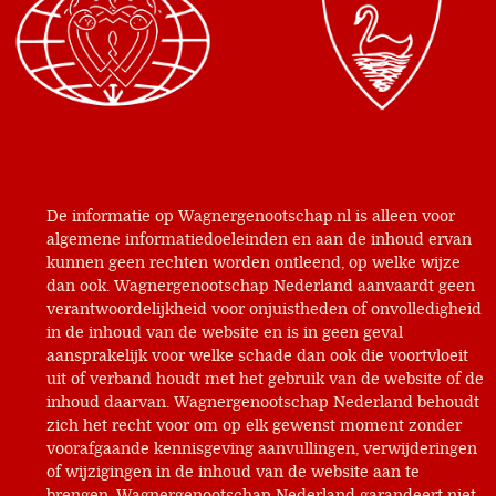
De informatie op Wagnergenootschap.nl is alleen voor
algemene informatiedoeleinden en aan de inhoud ervan
kunnen geen rechten worden ontleend, op welke wijze
dan ook. Wagnergenootschap Nederland aanvaardt geen
verantwoordelijkheid voor onjuistheden of onvolledigheid
in de inhoud van de website en is in geen geval
aansprakelijk voor welke schade dan ook die voortvloeit
uit of verband houdt met het gebruik van de website of de
inhoud daarvan. Wagnergenootschap Nederland behoudt
zich het recht voor om op elk gewenst moment zonder
voorafgaande kennisgeving aanvullingen, verwijderingen
of wijzigingen in de inhoud van de website aan te
brengen. Wagnergenootschap Nederland garandeert niet