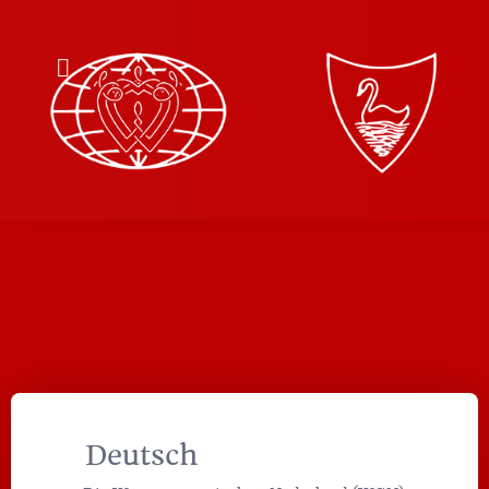
Deutsch