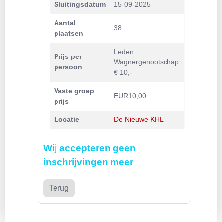
Sluitingsdatum
15-09-2025
Aantal
38
plaatsen
Leden
Prijs per
Wagnergenootschap
persoon
€ 10,-
Vaste groep
EUR10,00
prijs
Locatie
De Nieuwe KHL
Wij accepteren geen
inschrijvingen meer
Terug