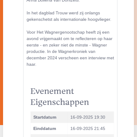
In het dagblad Trouw werd zij onlangs
gekenschetst als internationale hoogvlieger.
Voor Het Wagnergenootschap heeft zij een
avond vrijgemaakt om te reflecteren op haar
eerste - en zeker niet de minste - Wagner
productie. In de Wagnerkroniek van
december 2024 verscheen een interview met
haar.
Evenement
Eigenschappen
Startdatum
16-09-2025 19:30
Einddatum
16-09-2025 21:45