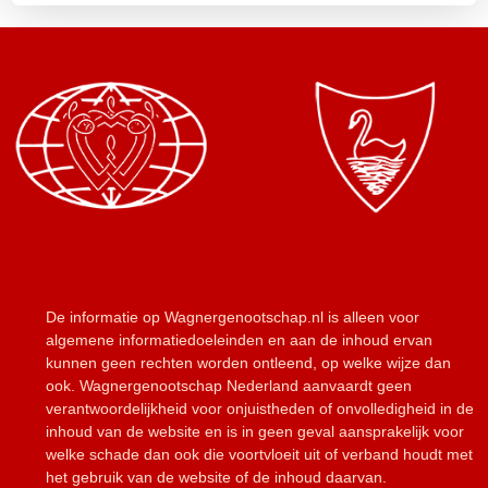
De informatie op Wagnergenootschap.nl is alleen voor
algemene informatiedoeleinden en aan de inhoud ervan
kunnen geen rechten worden ontleend, op welke wijze dan
ook. Wagnergenootschap Nederland aanvaardt geen
verantwoordelijkheid voor onjuistheden of onvolledigheid in de
inhoud van de website en is in geen geval aansprakelijk voor
welke schade dan ook die voortvloeit uit of verband houdt met
het gebruik van de website of de inhoud daarvan.